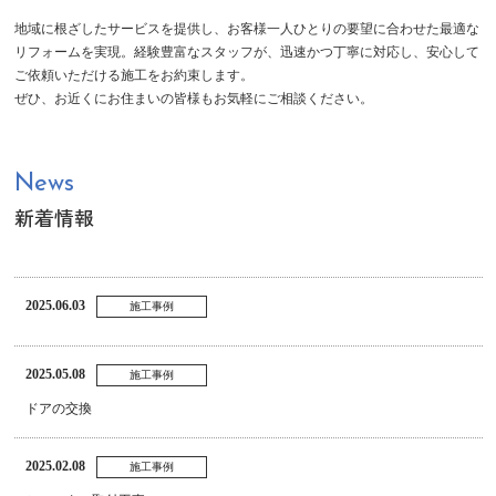
地域に根ざしたサービスを提供し、お客様一人ひとりの要望に合わせた最適な
リフォームを実現。経験豊富なスタッフが、迅速かつ丁寧に対応し、安心して
ご依頼いただける施工をお約束します。
ぜひ、お近くにお住まいの皆様もお気軽にご相談ください。
News
新着情報
2025.06.03
施工事例
2025.05.08
施工事例
ドアの交換
2025.02.08
施工事例