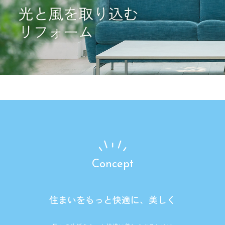
Concept
住まいをもっと快適に、美しく