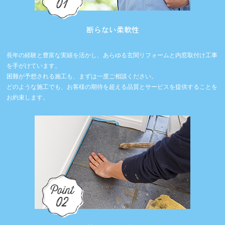
断らない柔軟性
長年の経験と豊富な実績を活かし、あらゆる玄関リフォームと内窓取付け工事
を手がけています。
困難が予想される施工も、まずは一度ご相談ください。
どのような施工でも、お客様の期待を超える品質とサービスを提供することを
お約束します。