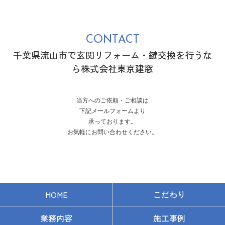
CONTACT
千葉県流山市で玄関リフォーム・鍵交換を行うな
ら株式会社東京建窓
当方へのご依頼・ご相談は
下記メールフォームより
承っております。
お気軽にお問い合わせください。
HOME
こだわり
業務内容
施工事例