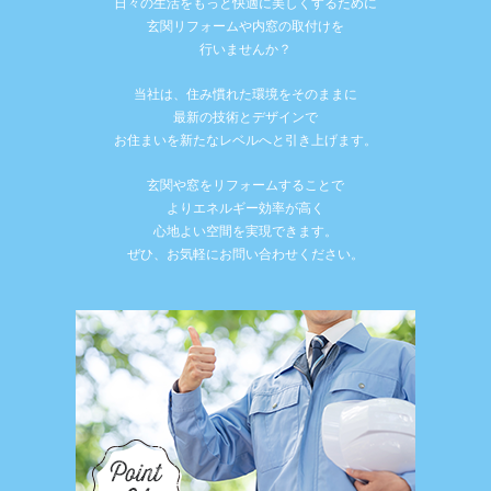
日々の生活をもっと快適に美しくするために
玄関リフォームや内窓の取付けを
行いませんか？
当社は、住み慣れた環境をそのままに
最新の技術とデザインで
お住まいを新たなレベルへと引き上げます。
玄関や窓をリフォームすることで
よりエネルギー効率が高く
心地よい空間を実現できます。
ぜひ、お気軽にお問い合わせください。